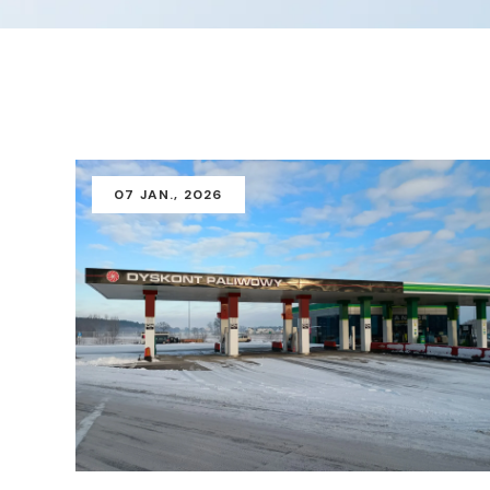
07
JAN.
, 2026