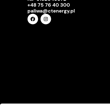
+48 75 76 40 300
paliwa@ctenergy.pl