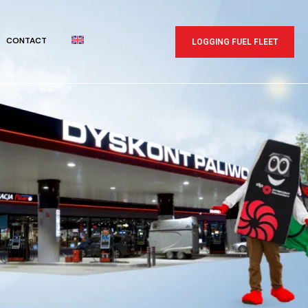
CONTACT
LOGGING FUEL FLEET