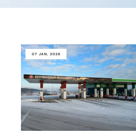
07
JAN
, 2026