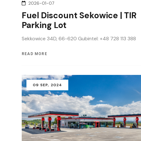
2026-01-07
Fuel Discount Sekowice | TIR
Parking Lot
Sekkowice 34D, 66-620 Gubintel: +48 728 113 388
READ MORE
09
SEP
, 2024