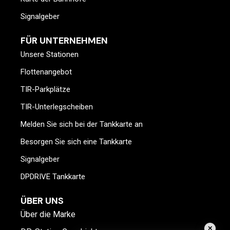
Signalgeber
FÜR UNTERNEHMEN
Unsere Stationen
Flottenangebot
TIR-Parkplätze
TIR-Unterlegscheiben
Melden Sie sich bei der Tankkarte an
Besorgen Sie sich eine Tankkarte
Signalgeber
DPDRIVE Tankkarte
ÜBER UNS
Über die Marke
✕