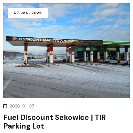
07
JAN
, 2026
2026-01-07
Fuel Discount Sekowice | TIR
Parking Lot