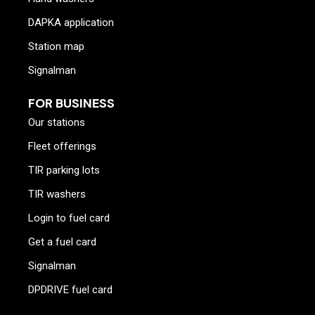
DAPKA application
Station map
Signalman
FOR BUSINESS
Our stations
Fleet offerings
TIR parking lots
TIR washers
Login to fuel card
Get a fuel card
Signalman
DPDRIVE fuel card