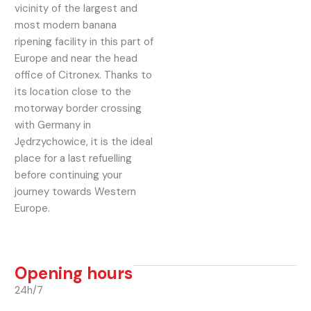
vicinity of the largest and
most modern banana
ripening facility in this part of
Europe and near the head
office of Citronex. Thanks to
its location close to the
motorway border crossing
with Germany in
Jędrzychowice, it is the ideal
place for a last refuelling
before continuing your
journey towards Western
Europe.
Opening hours
24h/7