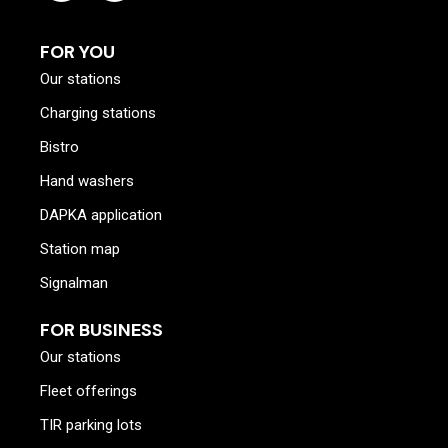
FOR YOU
Our stations
Charging stations
Bistro
Hand washers
DAPKA application
Station map
Signalman
FOR BUSINESS
Our stations
Fleet offerings
TIR parking lots