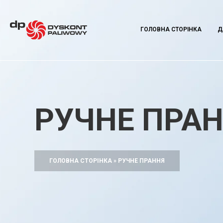
ГОЛОВНА СТОРІНКА
Д
РУЧНЕ ПРА
ГОЛОВНА СТОРІНКА
»
РУЧНЕ ПРАННЯ