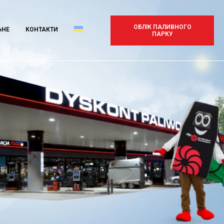
ОБЛІК ПАЛИВНОГО
ЬНЕ
КОНТАКТИ
ПАРКУ