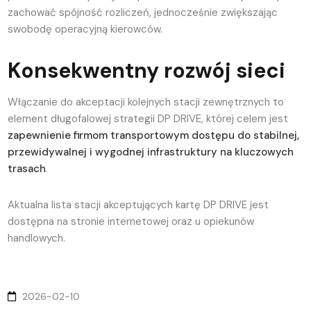
zachować spójność rozliczeń, jednocześnie zwiększając
swobodę operacyjną kierowców.
Konsekwentny rozwój sieci
Włączanie do akceptacji kolejnych stacji zewnętrznych to
element długofalowej strategii DP DRIVE, której celem jest
zapewnienie firmom transportowym dostępu do stabilnej,
przewidywalnej i wygodnej infrastruktury na kluczowych
trasach
.
Aktualna lista stacji akceptujących kartę DP DRIVE jest
dostępna na stronie internetowej oraz u opiekunów
handlowych.
2026-02-10