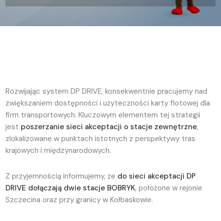
Rozwijając system DP DRIVE, konsekwentnie pracujemy nad
zwiększaniem dostępności i użyteczności karty flotowej dla
firm transportowych. Kluczowym elementem tej strategii
jest
poszerzanie sieci akceptacji o stacje zewnętrzne
,
zlokalizowane w punktach istotnych z perspektywy tras
krajowych i międzynarodowych.
Z przyjemnością informujemy, że
do sieci akceptacji DP
DRIVE dołączają dwie stacje BOBRYK
, położone w rejonie
Szczecina oraz przy granicy w Kołbaskowie.