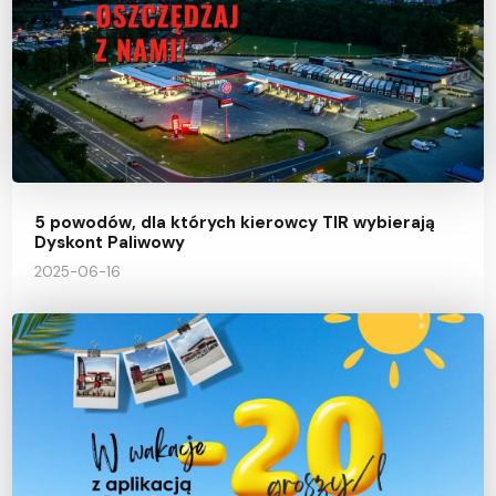
5 powodów, dla których kierowcy TIR wybierają
Dyskont Paliwowy
2025-06-16