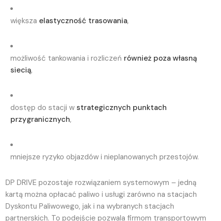
większa
elastyczność trasowania
,
możliwość tankowania i rozliczeń
również poza własną
siecią
,
dostęp do stacji w
strategicznych punktach
przygranicznych
,
mniejsze ryzyko objazdów i nieplanowanych przestojów.
DP DRIVE pozostaje rozwiązaniem systemowym – jedną
kartą można opłacać paliwo i usługi zarówno na stacjach
Dyskontu Paliwowego, jak i na wybranych stacjach
partnerskich. To podejście pozwala firmom transportowym