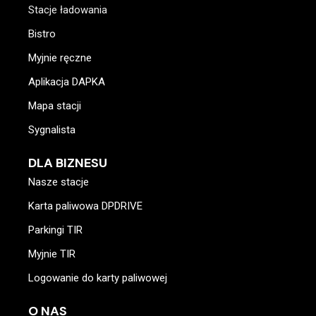
Stacje ładowania
Bistro
Myjnie ręczne
Aplikacja DAPKA
Mapa stacji
Sygnalista
DLA BIZNESU
Nasze stacje
Karta paliwowa DPDRIVE
Parkingi TIR
Myjnie TIR
Logowanie do karty paliwowej
O NAS