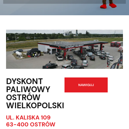
DYSKONT
NAWIGUJ
PALIWOWY
OSTRÓW
WIELKOPOLSKI
UL. KALISKA 109
63-400 OSTRÓW