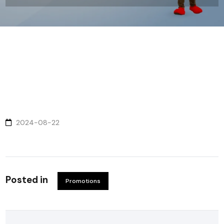
2024-08-22
Posted in
Promotions