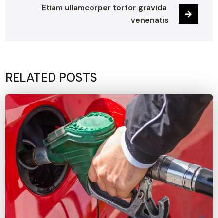
Etiam ullamcorper tortor gravida 
venenatis
RELATED POSTS