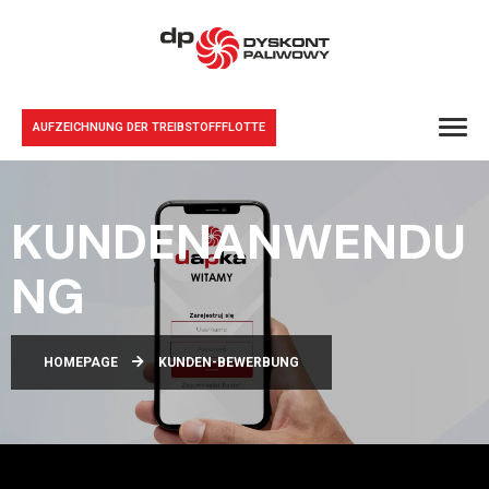
AUFZEICHNUNG DER TREIBSTOFFFLOTTE
KUNDENANWENDU
NG
HOMEPAGE
KUNDEN-BEWERBUNG