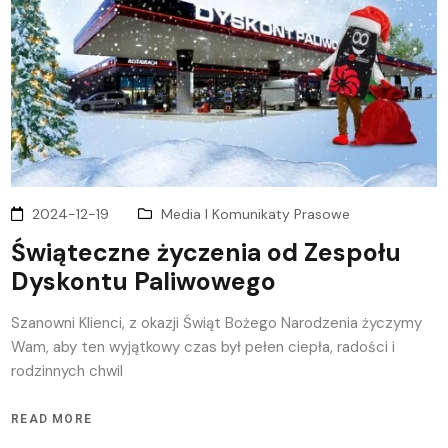
2024-12-19
Media I Komunikaty Prasowe
Świąteczne życzenia od Zespołu
Dyskontu Paliwowego
Szanowni Klienci, z okazji Świąt Bożego Narodzenia życzymy
Wam, aby ten wyjątkowy czas był pełen ciepła, radości i
rodzinnych chwil
READ MORE