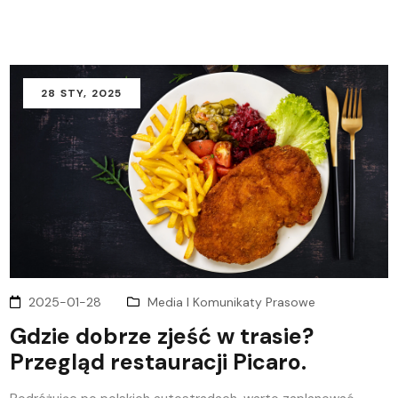
28
STY
, 2025
2025-01-28
Media I Komunikaty Prasowe
Gdzie dobrze zjeść w trasie?
Przegląd restauracji Picaro.