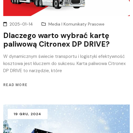
2025-01-14
Media I Komunikaty Prasowe
Dlaczego warto wybrać kartę
paliwową Citronex DP DRIVE?
W dynamicznym świecie transportu i logistyki efektywność
kosztowa jest kluczem do sukcesu. Karta paliwowa Citronex
DP DRIVE to narzędzie, które
READ MORE
19
GRU
, 2024