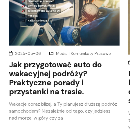
2025-05-06
Media I Komunikaty Prasowe
Jak przygotować auto do
wakacyjnej podróży?
Praktyczne porady i
przystanki na trasie.
Wakacje coraz bliżej, a Ty planujesz dłuższą podróż
samochodem? Niezależnie od tego, czy jedziesz
nad morze, w góry czy za