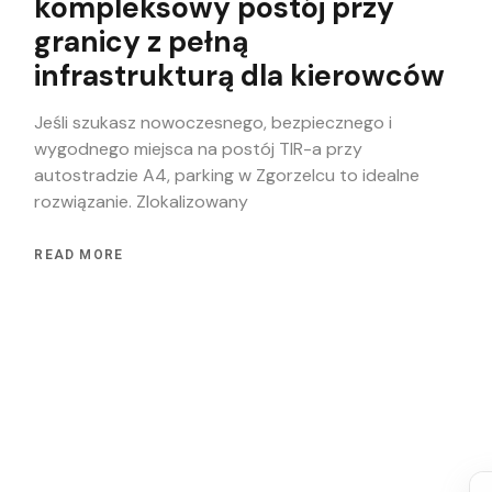
kompleksowy postój przy
granicy z pełną
infrastrukturą dla kierowców
Jeśli szukasz nowoczesnego, bezpiecznego i
wygodnego miejsca na postój TIR-a przy
autostradzie A4, parking w Zgorzelcu to idealne
rozwiązanie. Zlokalizowany
READ MORE