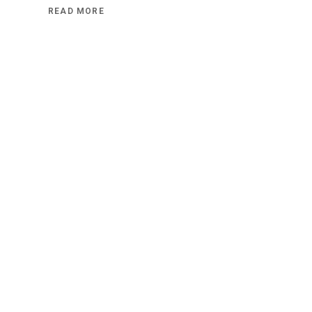
READ MORE