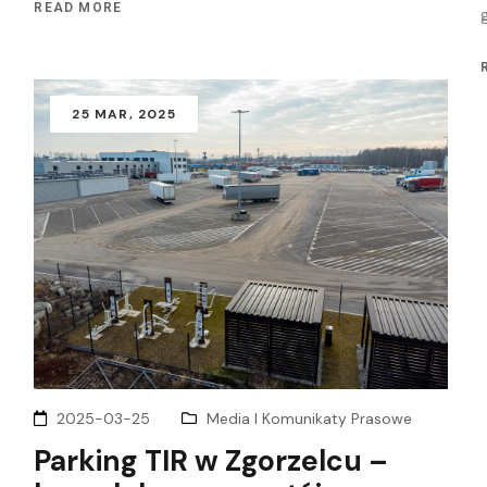
READ MORE
25
MAR
, 2025
2025-03-25
Media I Komunikaty Prasowe
Parking TIR w Zgorzelcu –