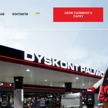
ОБЛІК ПАЛИВНОГО
ЬНЕ
КОНТАКТИ
ПАРКУ