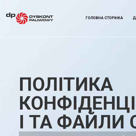
ГОЛОВНА СТОРІНКА
Д
ПОЛІТИКА
КОНФІДЕНЦ
І ТА ФАЙЛИ 