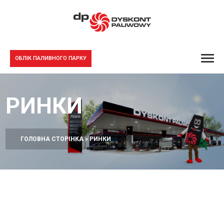
ОБЛІК ПАЛИВНОГО ПАРКУ
РИНКИ
ГОЛОВНА СТОРІНКА
»
РИНКИ